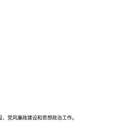
设、党风廉政建设和思想政治工作。