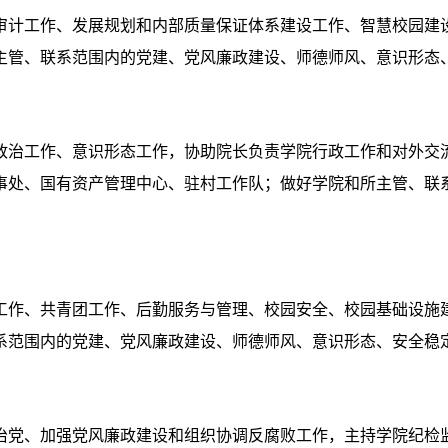
审计工作、发展规划和内部质量保证体系建设工作、智慧校园建
主管、联系范围内的党建、党风廉政建设、师德师风、意识形态
政治工作、意识形态工作，协助院长负责学院行政工作和对外交
事处、
国有资产管理中心、驻村工作队；
做好学院和所主管、联
工作、共青团工作、后勤服务与管理、校园安全、校园基础设施
系范围内的党建、党风廉政建设、师德师风、意识形态、安全稳
治党、加强党风廉政建设和组织协调反腐败工作，主持学院纪检