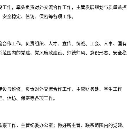
设工作，牵头负责对外交流合作工作，主管发展规划与质量监控
、安全稳定、信访、保密等各项工作
。
流合作工作。负责组织、人才、宣传、统战、工会、人事、
国有
系范围内的党建、党风廉政建设、师德师风、意识形态、安全稳
建设与维修，负责对外交流合作工作，主管财务处、学生工作
定、信访、保密等各项工作
。
监察工作，主管纪委办公室；
做好所主管、联系范围内的党建、