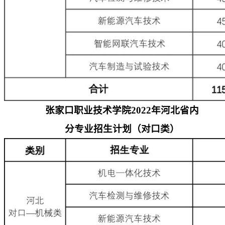
张家口职业技术学院
2022
年河北省内
分专业招生计划（对口类）