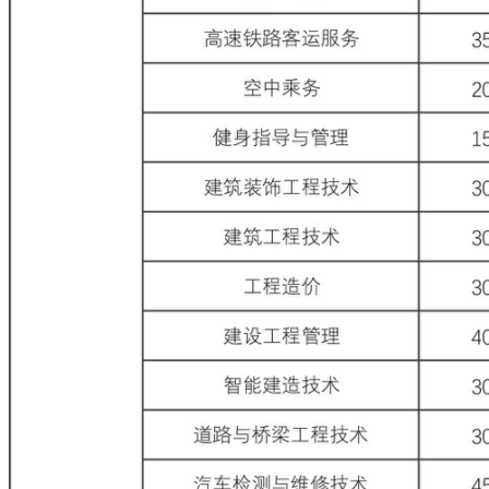
社团活动
讲座演出
生活指南
校园风景